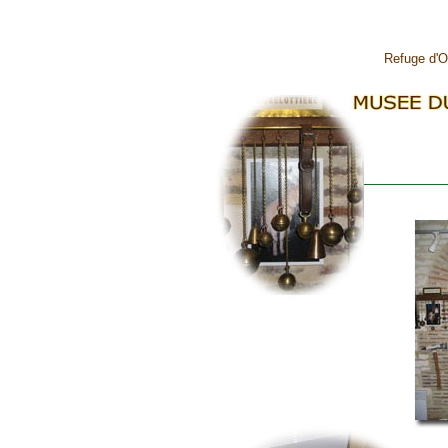
Refuge d'Ou